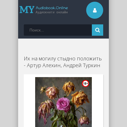
Их на могилу стыдно положить
- Артур Алехин, Андрей Туркин