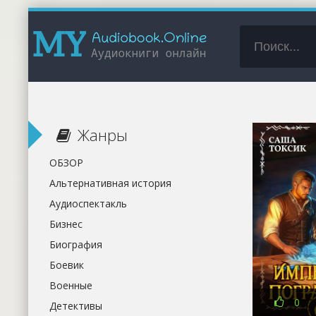
Жанры
ОБЗОР
Альтернативная история
Аудиоспектакль
Бизнес
Биография
Боевик
Военные
0
Детективы