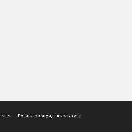
телям
Политика конфиденциальности