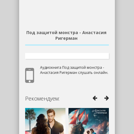
Под защитой монстра - Анастасия
Ригерман
Аудиокнига Под защитой монстра -
Анастасия Ригерман слушать онлайн.
Рекомендуем: