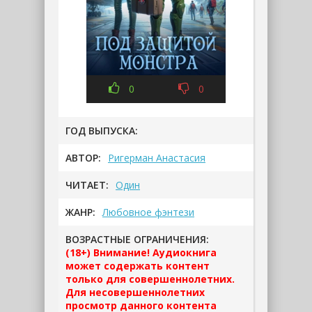
0
0
ГОД ВЫПУСКА:
АВТОР:
Ригерман Анастасия
ЧИТАЕТ:
Один
ЖАНР:
Любовное фэнтези
ВОЗРАСТНЫЕ ОГРАНИЧЕНИЯ:
(18+) Внимание! Аудиокнига
может содержать контент
только для совершеннолетних.
Для несовершеннолетних
просмотр данного контента