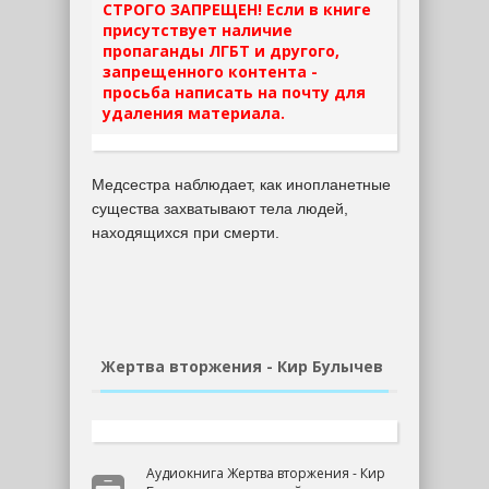
СТРОГО ЗАПРЕЩЕН! Если в книге
присутствует наличие
пропаганды ЛГБТ и другого,
запрещенного контента -
просьба написать на почту для
удаления материала.
Медсестра наблюдает, как инопланетные
существа захватывают тела людей,
находящихся при смерти.
Жертва вторжения - Кир Булычев
Аудиокнига Жертва вторжения - Кир