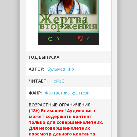
0
0
ГОД ВЫПУСКА:
АВТОР:
Булычев Кир
ЧИТАЕТ:
ЧеИзС
ЖАНР:
Фантастика, фэнтези
ВОЗРАСТНЫЕ ОГРАНИЧЕНИЯ:
(18+) Внимание! Аудиокнига
может содержать контент
только для совершеннолетних.
Для несовершеннолетних
просмотр данного контента