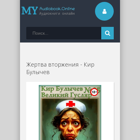
Жертва вторжения - Кир
Булычев