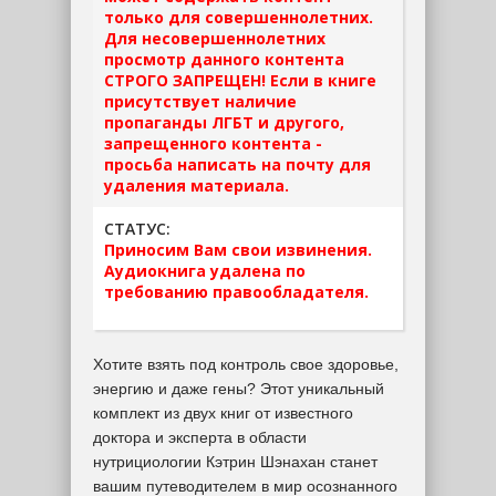
только для совершеннолетних.
Для несовершеннолетних
просмотр данного контента
СТРОГО ЗАПРЕЩЕН! Если в книге
присутствует наличие
пропаганды ЛГБТ и другого,
запрещенного контента -
просьба написать на почту для
удаления материала.
СТАТУС:
Приносим Вам свои извинения.
Аудиокнига удалена по
требованию правообладателя.
Хотите взять под контроль свое здоровье,
энергию и даже гены? Этот уникальный
комплект из двух книг от известного
доктора и эксперта в области
нутрициологии Кэтрин Шэнахан станет
вашим путеводителем в мир осознанного