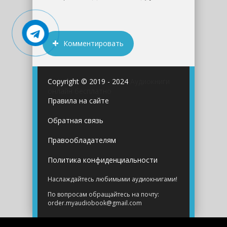
Комментировать
Copyright © 2019 - 2024
Аудиокниги
онлайн бесплатно
Правила на сайте
Обратная связь
Правообладателям
Политика конфиденциальности
Наслаждайтесь любимыми аудиокнигами!
По вопросам обращайтесь на почту:
order.myaudiobook@gmail.com