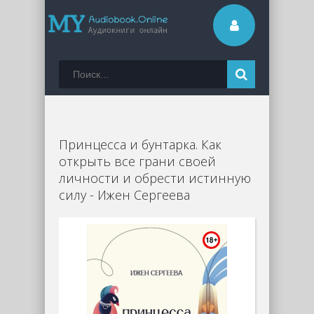
Принцесса и бунтарка. Как
открыть все грани своей
личности и обрести истинную
силу - Ижен Сергеева