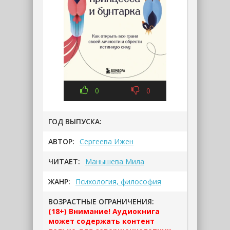
0
0
ГОД ВЫПУСКА:
АВТОР:
Сергеева Ижен
ЧИТАЕТ:
Манышева Мила
ЖАНР:
Психология, философия
ВОЗРАСТНЫЕ ОГРАНИЧЕНИЯ:
(18+) Внимание! Аудиокнига
может содержать контент