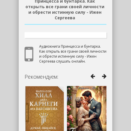
Принцесса и бунтарка. Как
открыть все грани своей личности
и обрести истинную силу - Ижен
Сергеева
Аудиокнига Принцесса и бунтарка.
Как открыть все грани своей личности
и обрести истинную силу - Ижен
Сергеева слушать онлайн.
Рекомендуем: