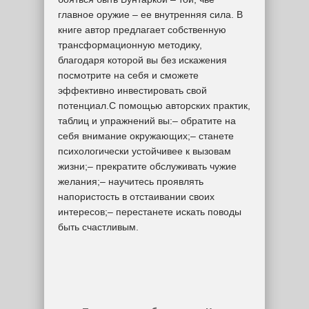
главное оружие – ее внутренняя сила. В
книге автор предлагает собственную
трансформационную методику,
благодаря которой вы без искажения
посмотрите на себя и сможете
эффективно инвестировать свой
потенциал.С помощью авторских практик,
таблиц и упражнений вы:– обратите на
себя внимание окружающих;– станете
психологически устойчивее к вызовам
жизни;– прекратите обслуживать чужие
желания;– научитесь проявлять
напористость в отстаивании своих
интересов;– перестанете искать поводы
быть счастливым.