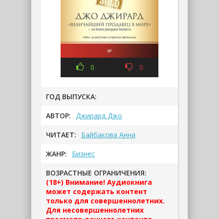
0
0
ГОД ВЫПУСКА:
АВТОР:
Джирард Джо
ЧИТАЕТ:
Байбакова Анна
ЖАНР:
Бизнес
ВОЗРАСТНЫЕ ОГРАНИЧЕНИЯ:
(18+) Внимание! Аудиокнига
может содержать контент
только для совершеннолетних.
Для несовершеннолетних