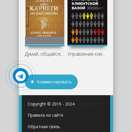
Думай, общайся, богатей! 6 бестселлеров
Управление клиентской базой. Как
Комментировать
Copyright © 2019 - 2024
Аудиокниги
онлайн бесплатно
Правила на сайте
Обратная связь