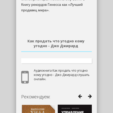
Книгу рекордов Гинесса как «Лучший
продавец мира».
Как продать что угодно кому
угодно - Джо Джирард
Аудиокнига Как продать что угодно
кому угодно - Джо Джирард слушать
онлайн.
Рекомендуем: