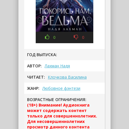
0
0
ГОД ВЫПУСКА:
АВТОР:
Лахман Надя
ЧИТАЕТ:
Клочкова Василина
ЖАНР:
Любовное фэнтези
ВОЗРАСТНЫЕ ОГРАНИЧЕНИЯ:
(18+) Внимание! Аудиокнига
может содержать контент
только для совершеннолетних.
Для несовершеннолетних
просмотр данного контента