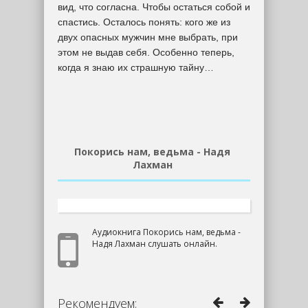
вид, что согласна. Чтобы остаться собой и
спастись. Осталось понять: кого же из
двух опасных мужчин мне выбрать, при
этом не выдав себя. Особенно теперь,
когда я знаю их страшную тайну…
Покорись нам, ведьма - Надя
Лахман
Аудиокнига Покорись нам, ведьма -
Надя Лахман слушать онлайн.
Рекомендуем: