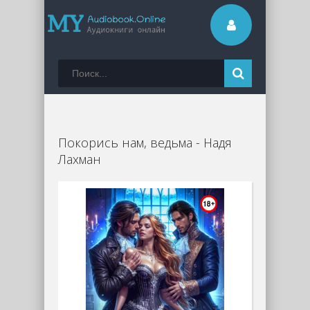
Покорись нам, ведьма - Надя
Лахман