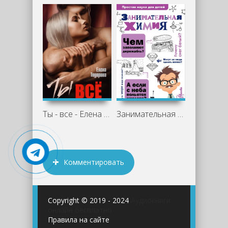
Ты - все - Елена Тодорова
Занимательная химия - Людмила Савина
Комментировать
Copyright © 2019 - 2024
Аудиокниги
онлайн бесплатно
Правила на сайте