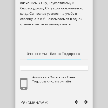
влечением к Яну, неукротимому и
безрассудному.Ситуация осложняется,
когда Святослав уезжает на учебу в
столицу, а я и Ян оказываемся в одной
группе в местном университете.
Это все ты - Елена Тодорова
Аудиокнига Это все ты - Елена
Тодорова слушать онлайн.
Рекомендуем: