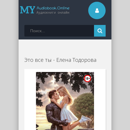
Это все ты - Елена Тодорова