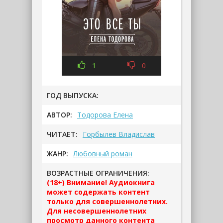
1
0
ГОД ВЫПУСКА:
АВТОР:
Тодорова Елена
ЧИТАЕТ:
Горбылев Владислав
ЖАНР:
Любовный роман
ВОЗРАСТНЫЕ ОГРАНИЧЕНИЯ:
(18+) Внимание! Аудиокнига
может содержать контент
только для совершеннолетних.
Для несовершеннолетних
просмотр данного контента