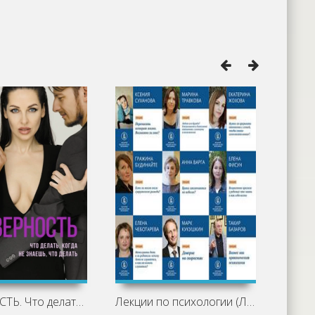
НЕВЕРНОСТЬ. Что делать, когда не
Лекции по психологии (Лекторий ВШЭ)