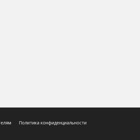
телям
Политика конфиденциальности