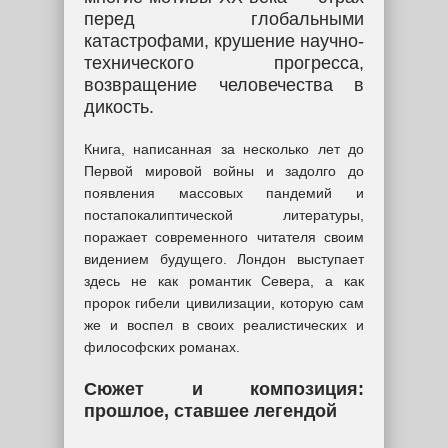
перед глобальными
катастрофами, крушение научно-
технического прогресса,
возвращение человечества в
дикость.
Книга, написанная за несколько лет до
Первой мировой войны и задолго до
появления массовых пандемий и
постапокалиптической литературы,
поражает современного читателя своим
видением будущего. Лондон выступает
здесь не как романтик Севера, а как
пророк гибели цивилизации, которую сам
же и воспел в своих реалистических и
философских романах.
Сюжет и композиция:
прошлое, ставшее легендой