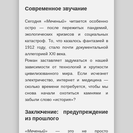
Современное звучание
Сегодня
«Меченый»
читается особенно
остро — после пережитых пандемий,
экологических кризисов и социальных
катастроф. То, что казалось фантазией в
1912 году, стало почти документальной
аллегорией XXI века.
Роман заставляет задуматься о нашей
зависимости от технологий и хрупкости
цивилизованного мира. Если исчезнет
электричество, интернет и медицина —
сколько времени потребуется, чтобы мы
снова начали охотиться камнями и
забыли слово «история»?
Заключение: предупреждение
из прошлого
«Меченый»
— это не просто