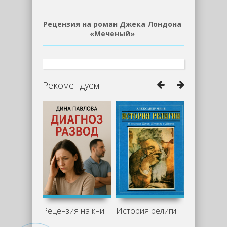
Рецензия на роман Джека Лондона
«Меченый»
Рекомендуем:
Рецензия на книгу "Диагноз развод" -
История религии - Александр Мень