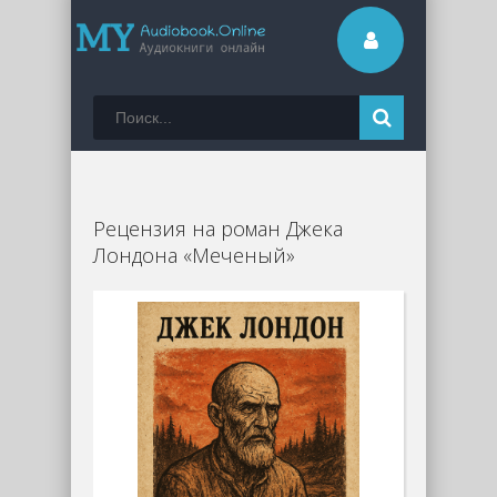
Рецензия на роман Джека
Лондона «Меченый»