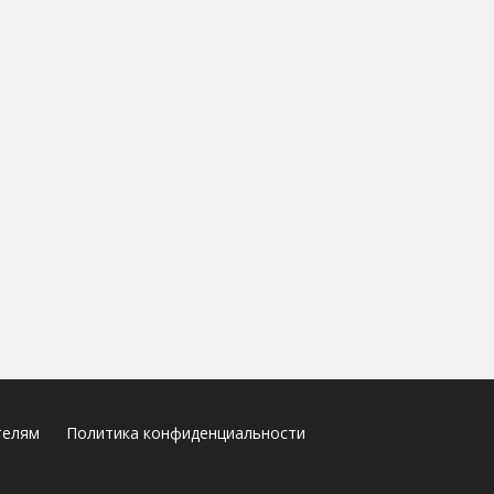
телям
Политика конфиденциальности