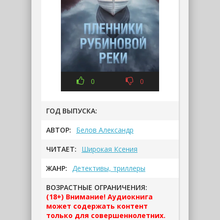
0
0
ГОД ВЫПУСКА:
АВТОР:
Белов Александр
ЧИТАЕТ:
Широкая Ксения
ЖАНР:
Детективы, триллеры
ВОЗРАСТНЫЕ ОГРАНИЧЕНИЯ:
(18+) Внимание! Аудиокнига
может содержать контент
только для совершеннолетних.