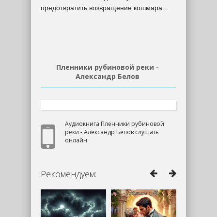
предотвратить возвращение кошмара…
Пленники рубиновой реки -
Александр Белов
Аудиокнига Пленники рубиновой
реки - Александр Белов слушать
онлайн.
Рекомендуем: