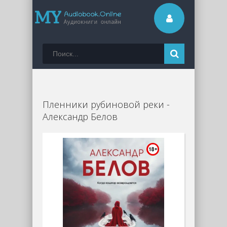
Пленники рубиновой реки -
Александр Белов