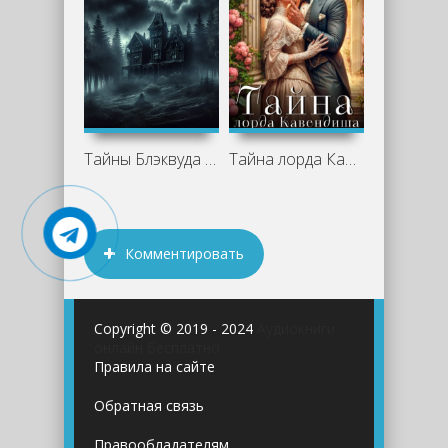
Тайны Блэквуда 8 (Сборник)
Тайна лорда Кавендиша - Татьяна Ма
Комментировать
Copyright © 2019 - 2024
Аудиокниги
онлайн бесплатно
Правила на сайте
Обратная связь
Правообладателям