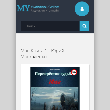
Маг. Книга 1 - Юрий
Москаленко