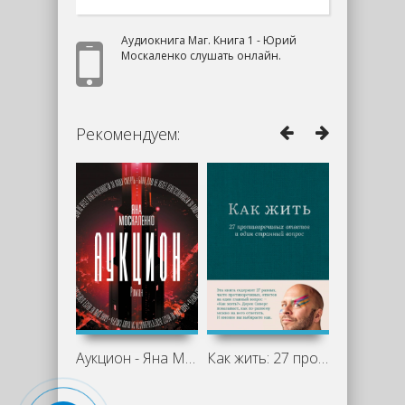
Аудиокнига Маг. Книга 1 - Юрий
Москаленко слушать онлайн.
Рекомендуем:
Аукцион - Яна Москаленко
Как жить: 27 противоречивых ответов и