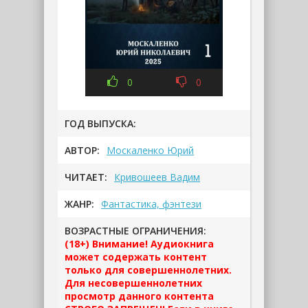
0
0
ГОД ВЫПУСКА:
АВТОР:
Москаленко Юрий
ЧИТАЕТ:
Кривошеев Вадим
ЖАНР:
Фантастика, фэнтези
ВОЗРАСТНЫЕ ОГРАНИЧЕНИЯ:
(18+) Внимание! Аудиокнига
может содержать контент
только для совершеннолетних.
Для несовершеннолетних
просмотр данного контента