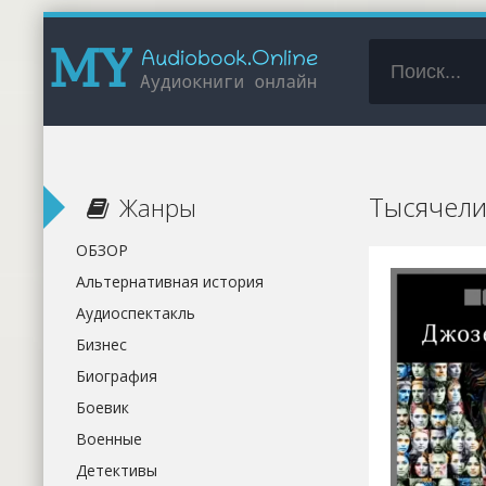
Тысячели
Жанры
ОБЗОР
Альтернативная история
Аудиоспектакль
Бизнес
Биография
Боевик
Военные
Детективы