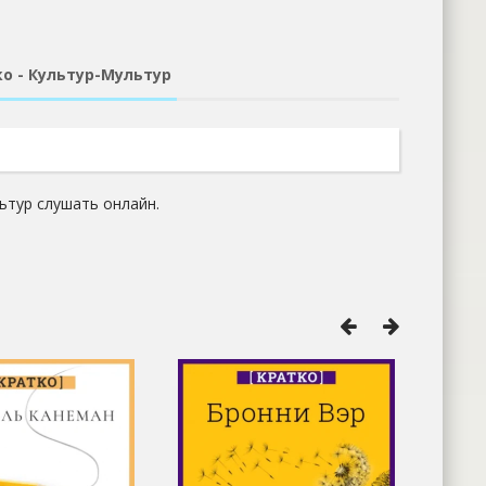
о - Культур-Мультур
ьтур слушать онлайн.