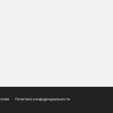
телям
Политика конфиденциальности