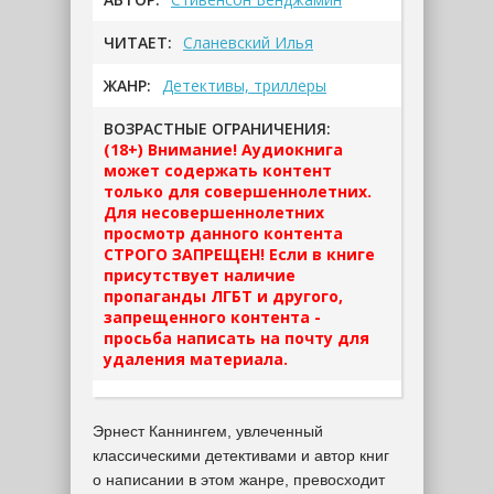
ЧИТАЕТ:
Сланевский Илья
ЖАНР:
Детективы, триллеры
ВОЗРАСТНЫЕ ОГРАНИЧЕНИЯ:
(18+) Внимание! Аудиокнига
может содержать контент
только для совершеннолетних.
Для несовершеннолетних
просмотр данного контента
СТРОГО ЗАПРЕЩЕН! Если в книге
присутствует наличие
пропаганды ЛГБТ и другого,
запрещенного контента -
просьба написать на почту для
удаления материала.
Эрнест Каннингем, увлеченный
классическими детективами и автор книг
о написании в этом жанре, превосходит