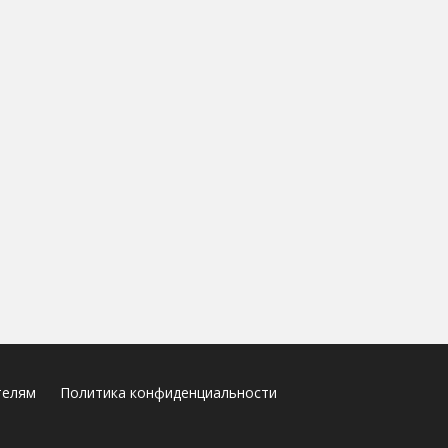
телям
Политика конфиденциальности