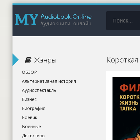
Короткая
Жанры
ОБЗОР
Альтернативная история
Аудиоспектакль
Бизнес
Биография
Боевик
Военные
Детективы