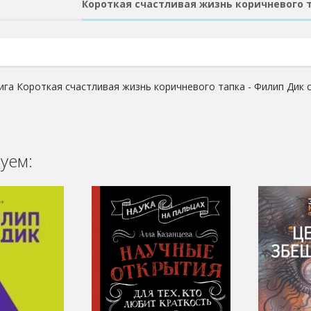
Короткая счастливая жизнь коричневого 
ига Короткая счастливая жизнь коричневого тапка - Филип Дик 
уем: