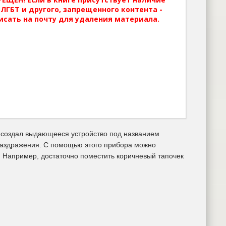
ЛГБТ и другого, запрещенного контента -
исать на почту для удаления материала.
 создал выдающееся устройство под названием
Раздражения. С помощью этого прибора можно
в. Например, достаточно поместить коричневый тапочек