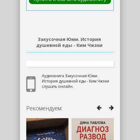
Закусочная Юми. История
душевной еды - Ким Чжэхи
Аудиокнига Закусочная Юми.
История душевной еды - Ким Чжэхи
слушать онлайн.
Рекомендуем: