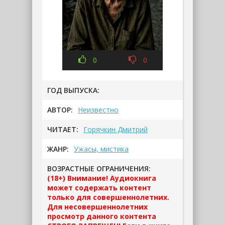
0
0
ГОД ВЫПУСКА:
АВТОР:
Неизвестно
ЧИТАЕТ:
Горячкин Дмитрий
ЖАНР:
Ужасы, мистика
ВОЗРАСТНЫЕ ОГРАНИЧЕНИЯ:
(18+) Внимание! Аудиокнига
может содержать контент
только для совершеннолетних.
Для несовершеннолетних
просмотр данного контента