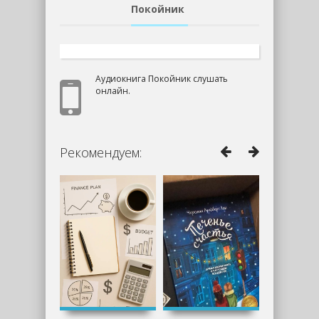
Покойник
Аудиокнига Покойник слушать
онлайн.
Рекомендуем: