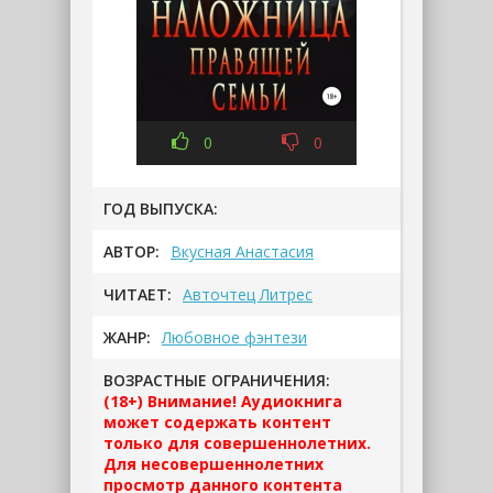
0
0
ГОД ВЫПУСКА:
АВТОР:
Вкусная Анастасия
ЧИТАЕТ:
Авточтец Литрес
ЖАНР:
Любовное фэнтези
ВОЗРАСТНЫЕ ОГРАНИЧЕНИЯ:
(18+) Внимание! Аудиокнига
может содержать контент
только для совершеннолетних.
Для несовершеннолетних
просмотр данного контента