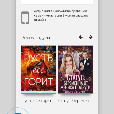
Аудиокнига Наложница правящей
семьи - Анастасия Вкусная слушать
онлайн.
Рекомендуем:
Пусть все горит - Уилл Дин
Статус: беременна от жениха подруги -