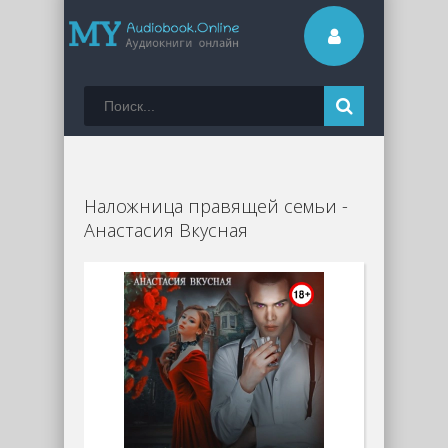
Наложница правящей семьи -
Анастасия Вкусная