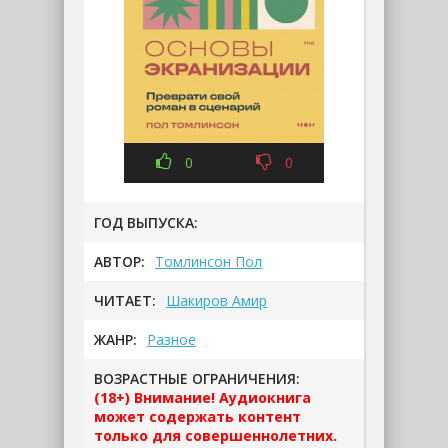
0
0
ГОД ВЫПУСКА:
АВТОР:
Томлинсон Пол
ЧИТАЕТ:
Шакиров Амир
ЖАНР:
Разное
ВОЗРАСТНЫЕ ОГРАНИЧЕНИЯ:
(18+) Внимание! Аудиокнига
может содержать контент
только для совершеннолетних.