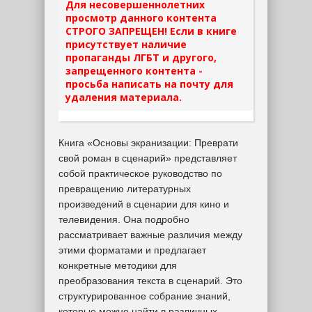
Для несовершеннолетних
просмотр данного контента
СТРОГО ЗАПРЕЩЕН! Если в книге
присутствует наличие
пропаганды ЛГБТ и другого,
запрещенного контента -
просьба написать на почту для
удаления материала.
Книга «Основы экранизации: Преврати
свой роман в сценарий» представляет
собой практическое руководство по
превращению литературных
произведений в сценарии для кино и
телевидения. Она подробно
рассматривает важные различия между
этими форматами и предлагает
конкретные методики для
преобразования текста в сценарий. Это
структурированное собрание знаний,
которые можно найти в различных