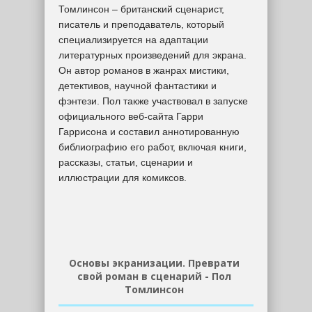
Томлинсон – британский сценарист,
писатель и преподаватель, который
специализируется на адаптации
литературных произведений для экрана.
Он автор романов в жанрах мистики,
детективов, научной фантастики и
фэнтези. Пол также участвовал в запуске
официального веб-сайта Гарри
Гаррисона и составил аннотированную
библиографию его работ, включая книги,
рассказы, статьи, сценарии и
иллюстрации для комиксов.
Основы экранизации. Преврати
свой роман в сценарий - Пол
Томлинсон