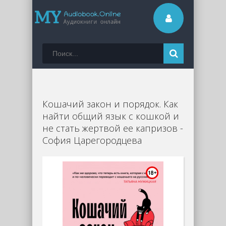
Кошачий закон и порядок. Как
найти общий язык с кошкой и
не стать жертвой ее капризов -
София Царегородцева