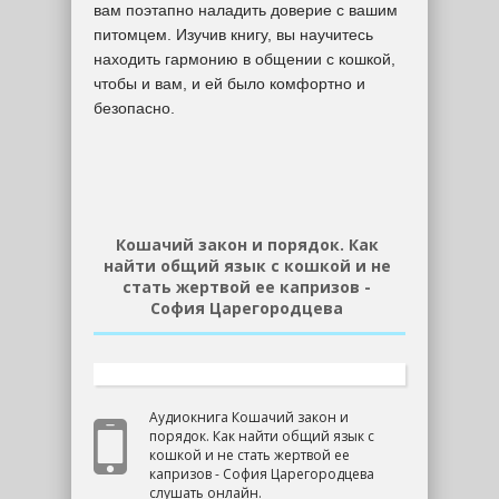
вам поэтапно наладить доверие с вашим
питомцем. Изучив книгу, вы научитесь
находить гармонию в общении с кошкой,
чтобы и вам, и ей было комфортно и
безопасно.
Кошачий закон и порядок. Как
найти общий язык с кошкой и не
стать жертвой ее капризов -
София Царегородцева
Аудиокнига Кошачий закон и
порядок. Как найти общий язык с
кошкой и не стать жертвой ее
капризов - София Царегородцева
слушать онлайн.