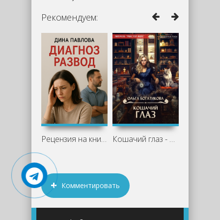
Рекомендуем:
Рецензия на книгу "Диагноз развод" -
Кошачий глаз - Ольга Богатикова
Комментировать