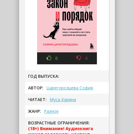
0
0
ГОД ВЫПУСКА:
АВТОР:
Царегородцева София
ЧИТАЕТ:
Муса Карина
ЖАНР:
Разное
ВОЗРАСТНЫЕ ОГРАНИЧЕНИЯ:
(18+) Внимание! Аудиокнига