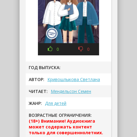
0
0
ГОД ВЫПУСКА:
АВТОР:
Кривошлыкова Светлана
ЧИТАЕТ:
Мендельсон Семен
ЖАНР:
Для детей
ВОЗРАСТНЫЕ ОГРАНИЧЕНИЯ:
(18+) Внимание! Аудиокнига
может содержать контент
только для совершеннолетних.