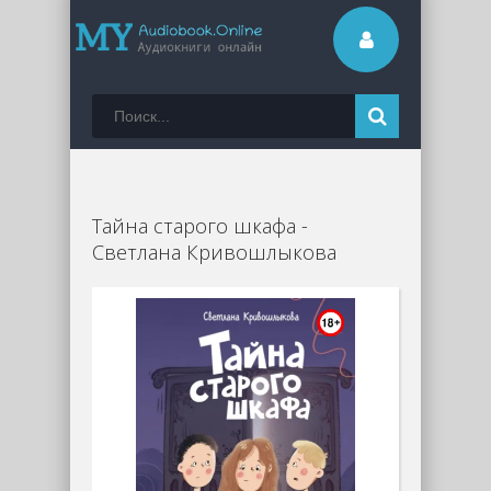
Тайна старого шкафа -
Светлана Кривошлыкова