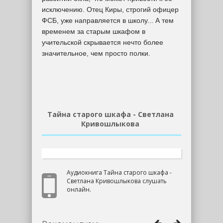
исключению. Отец Киры, строгий офицер
ФСБ, уже направляется в школу... А тем
временем за старым шкафом в
учительской скрывается нечто более
значительное, чем просто полки.
Тайна старого шкафа - Светлана
Кривошлыкова
Аудиокнига Тайна старого шкафа -
Светлана Кривошлыкова слушать
онлайн.