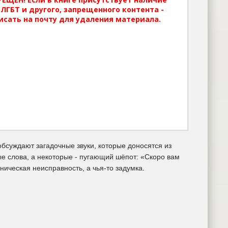
ЛГБТ и другого, запрещенного контента -
исать на почту для удаления материала.
бсуждают загадочные звуки, которые доносятся из
е слова, а некоторые - пугающий шёпот: «Скоро вам
ническая неисправность, а чья-то задумка.