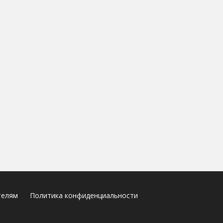
телям
Политика конфиденциальности