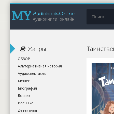
Таинстве
Жанры
ОБЗОР
Альтернативная история
Аудиоспектакль
Бизнес
Биография
Боевик
Военные
Детективы