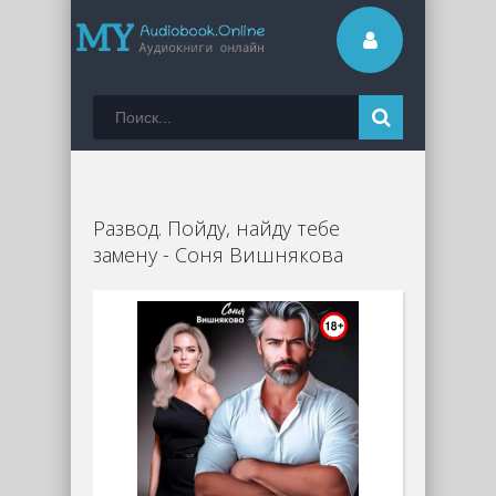
Развод. Пойду, найду тебе
замену - Соня Вишнякова