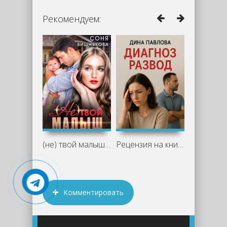
Рекомендуем:
(не) твой малыш - Соня Вишнякова
Рецензия на книгу "Диагноз развод" -
Комментировать