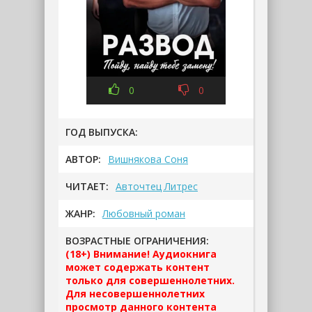
0
0
ГОД ВЫПУСКА:
АВТОР:
Вишнякова Соня
ЧИТАЕТ:
Авточтец Литрес
ЖАНР:
Любовный роман
ВОЗРАСТНЫЕ ОГРАНИЧЕНИЯ:
(18+) Внимание! Аудиокнига
может содержать контент
только для совершеннолетних.
Для несовершеннолетних
просмотр данного контента