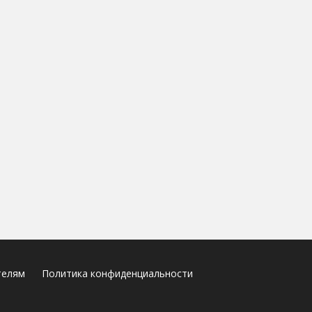
телям
Политика конфиденциальности