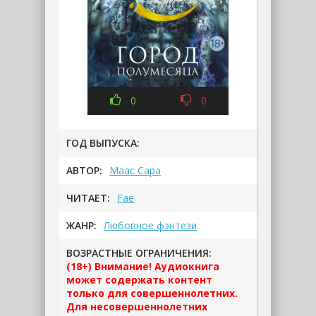
0
0
ГОД ВЫПУСКА:
АВТОР:
Маас Сара
ЧИТАЕТ:
Fae
ЖАНР:
Любовное фэнтези
ВОЗРАСТНЫЕ ОГРАНИЧЕНИЯ:
(18+) Внимание! Аудиокнига
может содержать контент
только для совершеннолетних.
Для несовершеннолетних