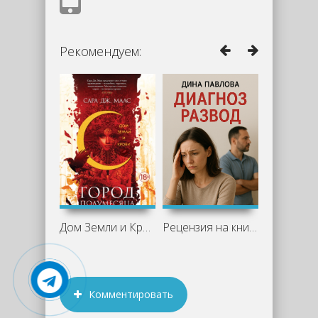
Рекомендуем:
Дом Земли и Крови - Сара Дж. Маас
Рецензия на книгу "Диагноз развод" -
Комментировать