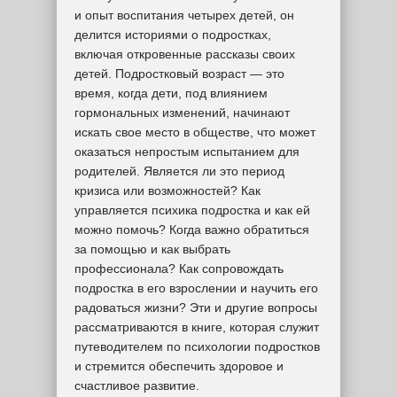
и опыт воспитания четырех детей, он
делится историями о подростках,
включая откровенные рассказы своих
детей. Подростковый возраст — это
время, когда дети, под влиянием
гормональных изменений, начинают
искать свое место в обществе, что может
оказаться непростым испытанием для
родителей. Является ли это период
кризиса или возможностей? Как
управляется психика подростка и как ей
можно помочь? Когда важно обратиться
за помощью и как выбрать
профессионала? Как сопровождать
подростка в его взрослении и научить его
радоваться жизни? Эти и другие вопросы
рассматриваются в книге, которая служит
путеводителем по психологии подростков
и стремится обеспечить здоровое и
счастливое развитие.