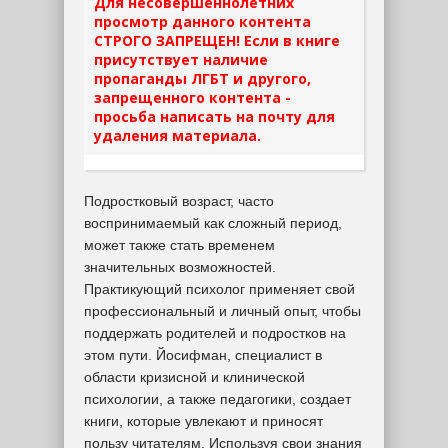
Для несовершеннолетних
просмотр данного контента
СТРОГО ЗАПРЕЩЕН! Если в книге
присутствует наличие
пропаганды ЛГБТ и другого,
запрещенного контента -
просьба написать на почту для
удаления материала.
Подростковый возраст, часто
воспринимаемый как сложный период,
может также стать временем
значительных возможностей.
Практикующий психолог применяет свой
профессиональный и личный опыт, чтобы
поддержать родителей и подростков на
этом пути. Йосифман, специалист в
области кризисной и клинической
психологии, а также педагогики, создает
книги, которые увлекают и приносят
пользу читателям. Используя свои знания