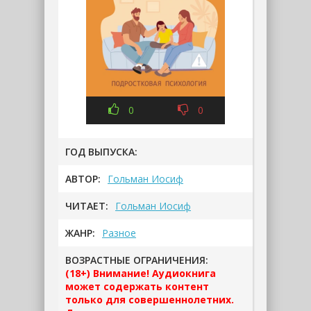
0
0
ГОД ВЫПУСКА:
АВТОР:
Гольман Иосиф
ЧИТАЕТ:
Гольман Иосиф
ЖАНР:
Разное
ВОЗРАСТНЫЕ ОГРАНИЧЕНИЯ:
(18+) Внимание! Аудиокнига
может содержать контент
только для совершеннолетних.