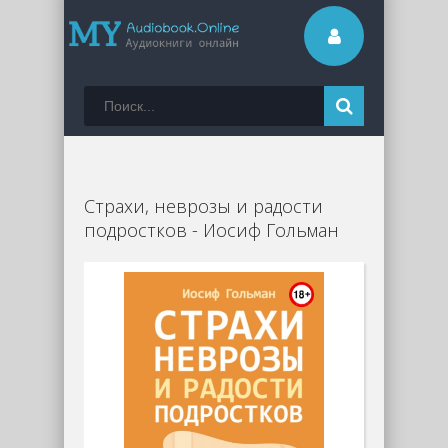
Страхи, неврозы и радости
подростков - Иосиф Гольман