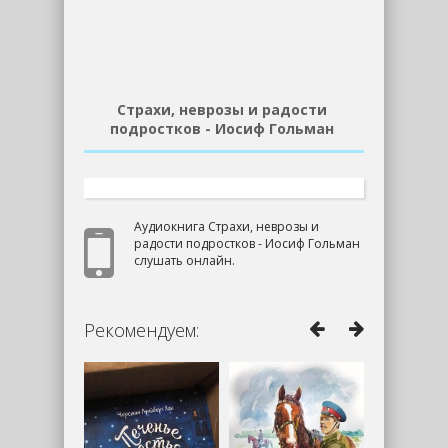
Страхи, неврозы и радости
подростков - Иосиф Гольман
Аудиокнига Страхи, неврозы и
радости подростков - Иосиф Гольман
слушать онлайн.
Рекомендуем: