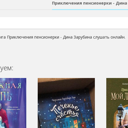
Приключения пенсионерки - Дина
ига Приключения пенсионерки - Дина Зарубина слушать онлайн.
уем: