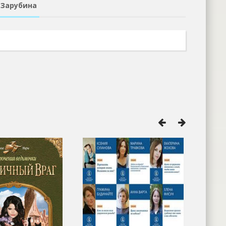
 Зарубина