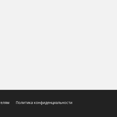
телям
Политика конфиденциальности