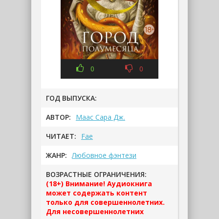
0
0
ГОД ВЫПУСКА:
АВТОР:
Маас Сара Дж.
ЧИТАЕТ:
Fae
ЖАНР:
Любовное фэнтези
ВОЗРАСТНЫЕ ОГРАНИЧЕНИЯ:
(18+) Внимание! Аудиокнига
может содержать контент
только для совершеннолетних.
Для несовершеннолетних