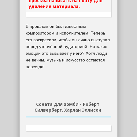
просьба написать на почту для
удаления материала.
В прошлом он был известным
композитором и исполнителем. Теперь
его воскресили, чтобы он лично выступал
перед утончённой аудиторией. Но какие
эмоции это вызывает у него? Хотя люди
не вечны, музыка и искусство остаются
навсегда!
Соната для зомби - Роберт
Силверберг, Харлан Эллисон