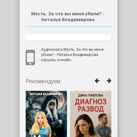
Месть. За что вы меня убили? -
Наталья Владимирова
Аудиокнига Месть. За что вы меня
убили? - Наталья Владимирова
слушать онлайн.
Рекомендуем: