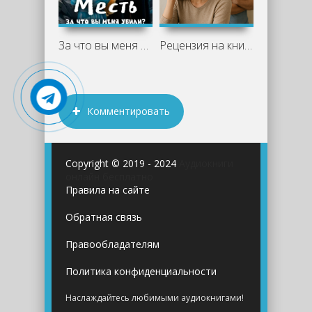
За что вы меня убили? - Наталья
Рецензия на книгу "Диагноз развод" -
Комментировать
Copyright © 2019 - 2024
Аудиокниги
онлайн бесплатно
Правила на сайте
Обратная связь
Правообладателям
Политика конфиденциальности
Наслаждайтесь любимыми аудиокнигами!