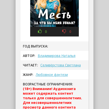
0
0
ГОД ВЫПУСКА:
АВТОР:
Владимирова Наталья
ЧИТАЕТ:
Селивёрстова Светлана
ЖАНР:
Любовное фэнтези
ВОЗРАСТНЫЕ ОГРАНИЧЕНИЯ:
(18+) Внимание! Аудиокнига
может содержать контент
только для совершеннолетних.
Для несовершеннолетних
просмотр данного контента