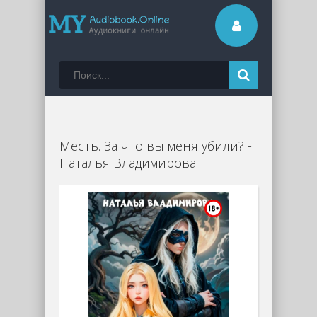
Месть. За что вы меня убили? -
Наталья Владимирова