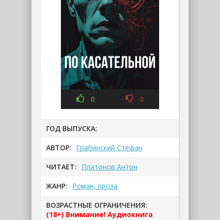
0
0
ГОД ВЫПУСКА:
АВТОР:
Грабинский Стефан
ЧИТАЕТ:
Платонов Антон
ЖАНР:
Роман, проза
ВОЗРАСТНЫЕ ОГРАНИЧЕНИЯ:
(18+) Внимание! Аудиокнига