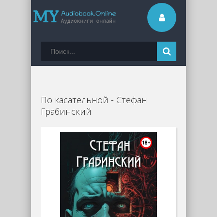
По касательной - Стефан
Грабинский