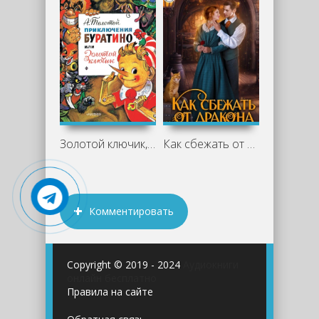
Золотой ключик, или Приключения
Как сбежать от дракона и открыть
Комментировать
Copyright © 2019 - 2024
Аудиокниги
онлайн бесплатно
Правила на сайте