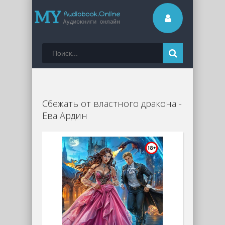
Сбежать от властного дракона -
Ева Ардин