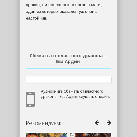
дракон, ни посланные в погоню маги,
один из которых оказался уж очень
настойчив.
Сбежать от властного дракона -
Ева Ардин
Аудиокнига Сбежать от властного
дракона - Ева Ардин слушать онлайн.
Рекомендуем: