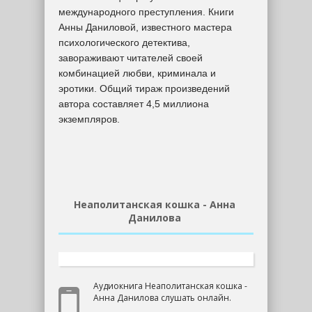
международного преступления. Книги
Анны Даниловой, известного мастера
психологического детектива,
завораживают читателей своей
комбинацией любви, криминала и
эротики. Общий тираж произведений
автора составляет 4,5 миллиона
экземпляров.
Неаполитанская кошка - Анна
Данилова
Аудиокнига Неаполитанская кошка -
Анна Данилова слушать онлайн.