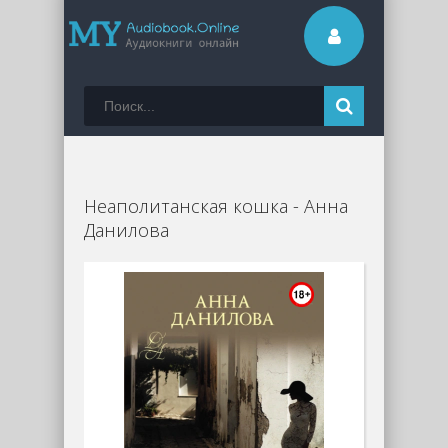
Неаполитанская кошка - Анна
Данилова