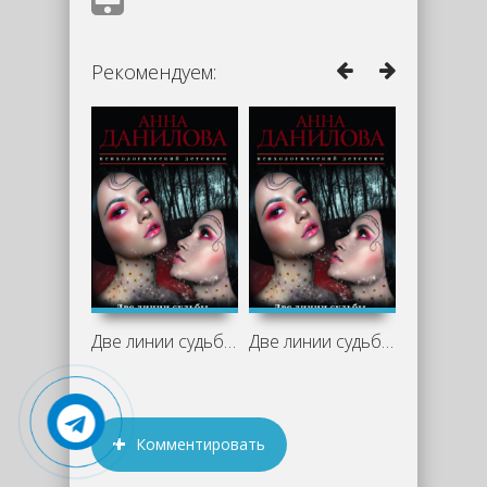
Рекомендуем:
Две линии судьбы - Анна Данилова
Две линии судьбы - Анна Данилова
Комментировать