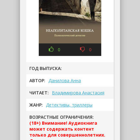
0
0
ГОД ВЫПУСКА:
АВТОР:
Данилова Анна
ЧИТАЕТ:
Владимирова Анастасия
ЖАНР:
Детективы, триллеры
ВОЗРАСТНЫЕ ОГРАНИЧЕНИЯ:
(18+) Внимание! Аудиокнига
может содержать контент
только для совершеннолетних.