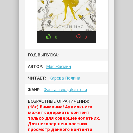
0
0
ГОД ВЫПУСКА:
АВТОР:
Мас Жасмин
ЧИТАЕТ:
Карева Полина
ЖАНР:
Фантастика, фэнтези
ВОЗРАСТНЫЕ ОГРАНИЧЕНИЯ:
(18+) Внимание! Аудиокнига
может содержать контент
только для совершеннолетних.
Для несовершеннолетних
просмотр данного контента