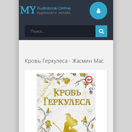
Кровь Геркулеса - Жасмин Мас