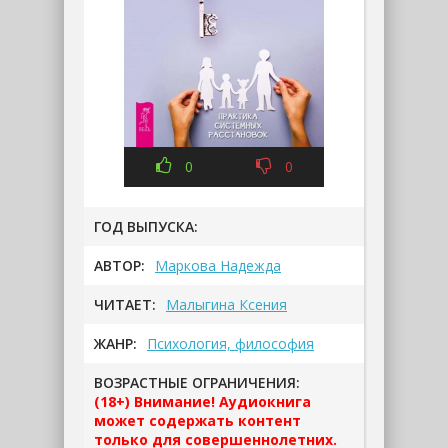
0
0
ГОД ВЫПУСКА:
АВТОР:
Маркова Надежда
ЧИТАЕТ:
Малыгина Ксения
ЖАНР:
Психология, философия
ВОЗРАСТНЫЕ ОГРАНИЧЕНИЯ:
(18+) Внимание! Аудиокнига
может содержать контент
только для совершеннолетних.