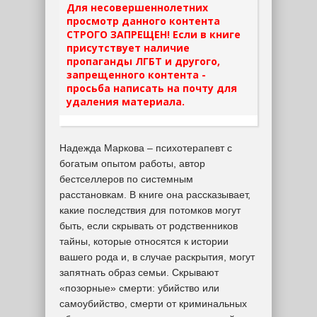
Для несовершеннолетних
просмотр данного контента
СТРОГО ЗАПРЕЩЕН! Если в книге
присутствует наличие
пропаганды ЛГБТ и другого,
запрещенного контента -
просьба написать на почту для
удаления материала.
Надежда Маркова – психотерапевт с
богатым опытом работы, автор
бестселлеров по системным
расстановкам. В книге она рассказывает,
какие последствия для потомков могут
быть, если скрывать от родственников
тайны, которые относятся к истории
вашего рода и, в случае раскрытия, могут
запятнать образ семьи. Скрывают
«позорные» смерти: убийство или
самоубийство, смерти от криминальных