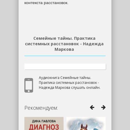
контекста расстановок.
Семейные тайны. Практика
системных расстановок - Надежда
Маркова
Аудиокнига Семейные тайны.
Практика системных расстановок -
Надежда Маркова слушать онлайн.
Рекомендуем: