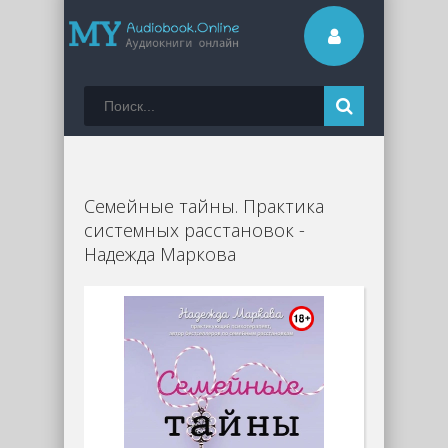
Семейные тайны. Практика
системных расстановок -
Надежда Маркова