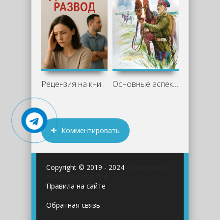
Рецензия на книгу "Диагноз развод" -
Основные аспекты романа «Казачий крест»
Комментировать
Copyright © 2019 - 2024
Аудиокниги
онлайн бесплатно
Правила на сайте
Обратная связь