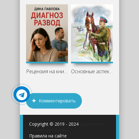
Рецензия на книгу "Диагноз развод" -
Основные аспекты романа «Казачий крест»
Комментировать
Copyright © 2019 - 2024
Аудиокниги
онлайн бесплатно
Правила на сайте