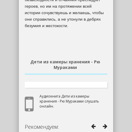
героев, но им на протяжении всей
истории сочувствуешь и желаешь, чтобы
они справились, а не утонули в дебрях
безумия и жестокости.
Дети из камеры хранения - Рю
Мураками
Аудиокнига Дети из камеры
хранения - Рю Мураками слушать
онлайн.
Рекомендуем: