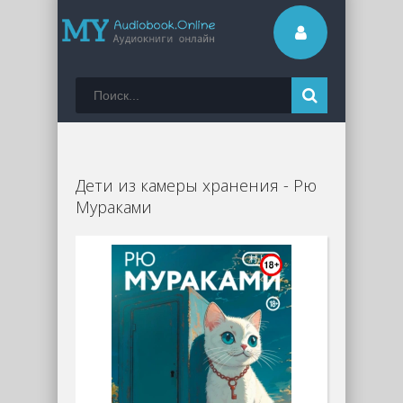
Дети из камеры хранения - Рю
Мураками