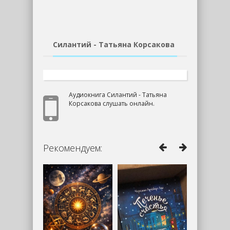
Силантий - Татьяна Корсакова
Аудиокнига Силантий - Татьяна
Корсакова слушать онлайн.
Рекомендуем: