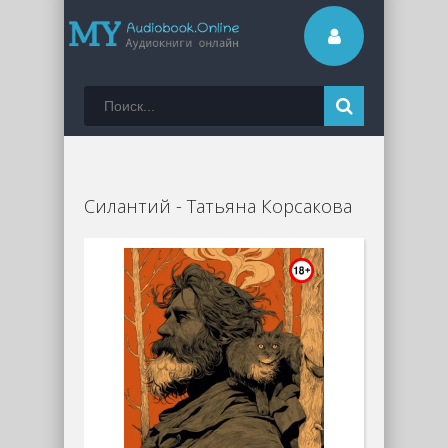
Силантий - Татьяна Корсакова