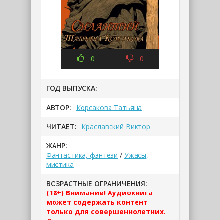
0
0
ГОД ВЫПУСКА:
АВТОР:
Корсакова Татьяна
ЧИТАЕТ:
Краславский Виктор
ЖАНР:
Фантастика, фэнтези
/
Ужасы,
мистика
ВОЗРАСТНЫЕ ОГРАНИЧЕНИЯ:
(18+) Внимание! Аудиокнига
может содержать контент
только для совершеннолетних.