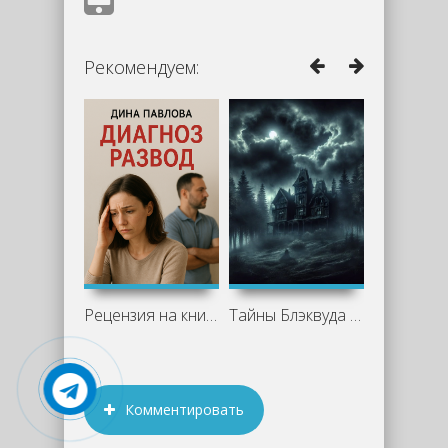
Рекомендуем:
Рецензия на книгу "Диагноз развод" -
Тайны Блэквуда 8 (Сборник)
Комментировать