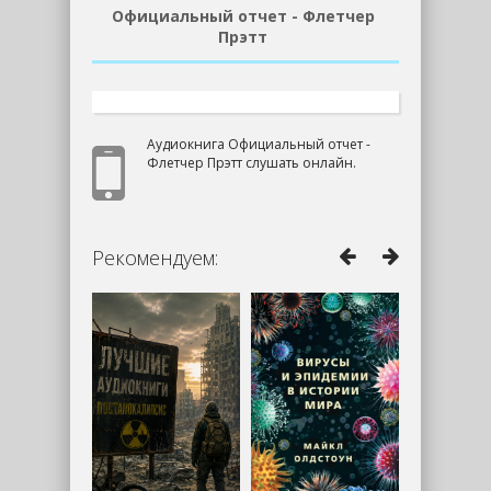
Официальный отчет - Флетчер
Прэтт
Аудиокнига Официальный отчет -
Флетчер Прэтт слушать онлайн.
Рекомендуем: