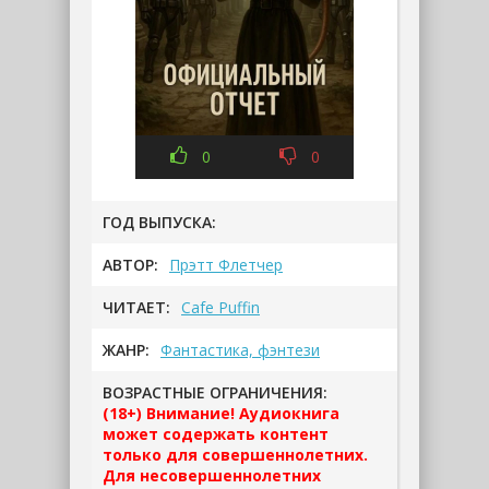
0
0
ГОД ВЫПУСКА:
АВТОР:
Прэтт Флетчер
ЧИТАЕТ:
Cafe Puffin
ЖАНР:
Фантастика, фэнтези
ВОЗРАСТНЫЕ ОГРАНИЧЕНИЯ:
(18+) Внимание! Аудиокнига
может содержать контент
только для совершеннолетних.
Для несовершеннолетних