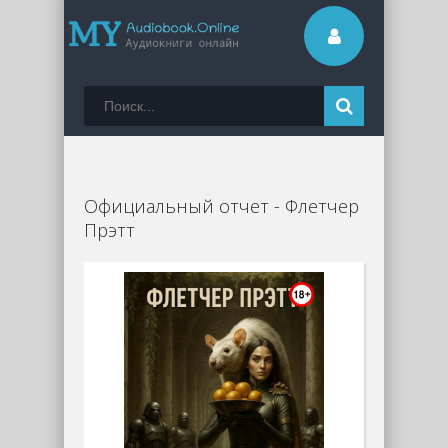
Официальный отчет - Флетчер
Прэтт