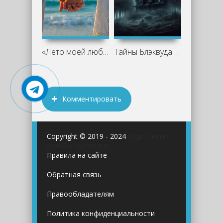
«Лето моей любви»: книга, которая
Тайны Блэквуда 8 (Сборник)
Комментировать
Copyright © 2019 - 2024
Аудиокниги
онлайн бесплатно
Правила на сайте
Обратная связь
Правообладателям
Политика конфиденциальности