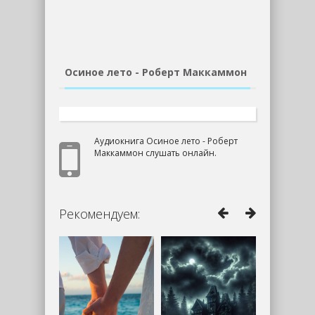
Осиное лето - Роберт Маккаммон
Аудиокнига Осиное лето - Роберт
Маккаммон слушать онлайн.
Рекомендуем: