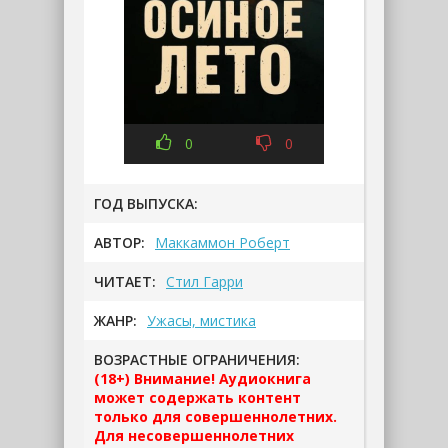
0
0
ГОД ВЫПУСКА:
АВТОР:
Маккаммон Роберт
ЧИТАЕТ:
Стил Гарри
ЖАНР:
Ужасы, мистика
ВОЗРАСТНЫЕ ОГРАНИЧЕНИЯ:
(18+) Внимание! Аудиокнига
может содержать контент
только для совершеннолетних.
Для несовершеннолетних