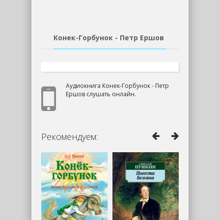
Конек-Горбунок - Петр Ершов
Аудиокнига Конек-Горбунок - Петр
Ершов слушать онлайн.
Рекомендуем: