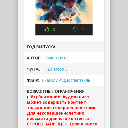
0
0
ГОД ВЫПУСКА:
АВТОР:
Ершов Петр
ЧИТАЕТ:
Денисов Е.
ЖАНР:
Сказки
/
Аудиоспектакль
ВОЗРАСТНЫЕ ОГРАНИЧЕНИЯ:
(18+) Внимание! Аудиокнига
может содержать контент
только для совершеннолетних.
Для несовершеннолетних
просмотр данного контента
СТРОГО ЗАПРЕЩЕН! Если в книге