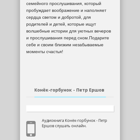
семейного прослушивания, который
пробуждает воображение и наполняет
сердца светом и добротой, для
родителей и детей, которые ищут
волшебные истории для уютных вечеров
и прослушивания перед сном.Подарите
себе и своим близким незабываемые
моменты счастья!
Конёк-горбунок - Петр Ершов
Аудиокнига Конёк-горбунок - Петр
Ершов слушать онлайн.