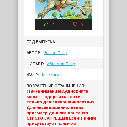
0
0
ГОД ВЫПУСКА:
АВТОР:
Ершов Петр
ЧИТАЕТ:
Абрамов Петр
ЖАНР:
Классика
ВОЗРАСТНЫЕ ОГРАНИЧЕНИЯ:
(18+) Внимание! Аудиокнига
может содержать контент
только для совершеннолетних.
Для несовершеннолетних
просмотр данного контента
СТРОГО ЗАПРЕЩЕН! Если в книге
присутствует наличие