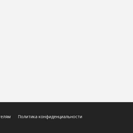
телям
Политика конфиденциальности