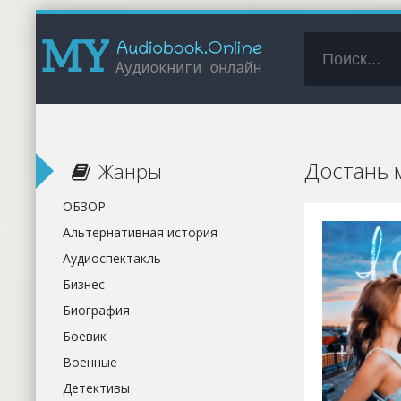
Достань 
Жанры
ОБЗОР
Альтернативная история
Аудиоспектакль
Бизнес
Биография
Боевик
Военные
Детективы