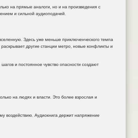
лько на прямые аналоги, но и на произведения с
ением и сильной аудиоподачей.
 вселенную. Здесь уже меньше приключенческого темпа
 раскрывает другие станции метро, новые конфликты и
 шагов и постоянное чувство опасности создают
олько на людях и власти. Это более взрослая и
му воздействию. Аудиокнига держит напряжение