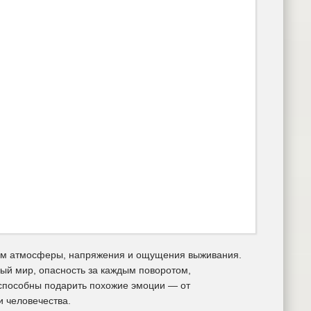
нем атмосферы, напряжения и ощущения выживания.
ый мир, опасность за каждым поворотом,
 способны подарить похожие эмоции — от
 человечества.