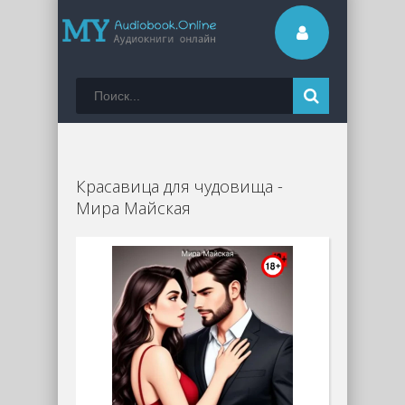
Красавица для чудовища -
Мира Майская