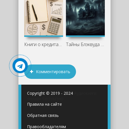
Книги о кредитах и финансовой свободе:
Тайны Блэквуда 8 (Сборник)
Комментировать
Copyright © 2019 - 2024
Аудиокниги
онлайн бесплатно
Правила на сайте
Обратная связь
Правообладателям