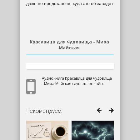
даже не представляя, куда это её заведет.
Красавица для чудовища - Мира
Майская
Аудиокнига Красавица для чудовища
- Мира Майская слушать онлайн.
Рекомендуем: