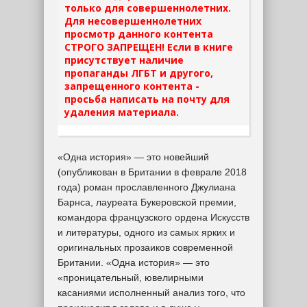
только для совершеннолетних.
Для несовершеннолетних
просмотр данного контента
СТРОГО ЗАПРЕЩЕН! Если в книге
присутствует наличие
пропаганды ЛГБТ и другого,
запрещенного контента -
просьба написать на почту для
удаления материала.
«Одна история» — это новейший
(опубликован в Британии в феврале 2018
года) роман прославленного Джулиана
Барнса, лауреата Букеровской премии,
командора французского ордена Искусств
и литературы, одного из самых ярких и
оригинальных прозаиков современной
Британии. «Одна история» — это
«проницательный, ювелирными
касаниями исполненный анализ того, что