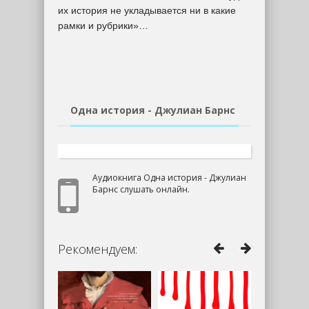
их история не укладывается ни в какие
рамки и рубрики»…
Одна история - Джулиан Барнс
Аудиокнига Одна история - Джулиан
Барнс слушать онлайн.
Рекомендуем: