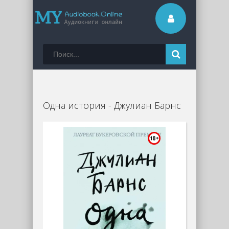
Одна история - Джулиан Барнс