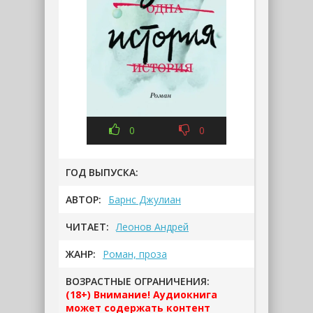
0
0
ГОД ВЫПУСКА:
АВТОР:
Барнс Джулиан
ЧИТАЕТ:
Леонов Андрей
ЖАНР:
Роман, проза
ВОЗРАСТНЫЕ ОГРАНИЧЕНИЯ:
(18+) Внимание! Аудиокнига
может содержать контент