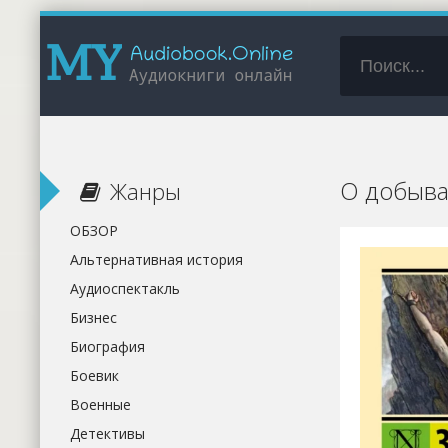
О добыва
Жанры
ОБЗОР
Альтернативная история
Аудиоспектакль
Бизнес
Биография
Боевик
Военные
Детективы