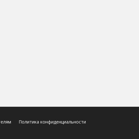
телям
Политика конфиденциальности