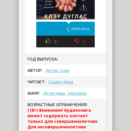
0
0
ГОД ВЫПУСКА:
АВТОР:
Дуглас Клэр
ЧИТАЕТ:
Сказко Анна
ЖАНР:
Детективы, триллеры
ВОЗРАСТНЫЕ ОГРАНИЧЕНИЯ:
(18+) Внимание! Аудиокнига
может содержать контент
только для совершеннолетних.
Для несовершеннолетних